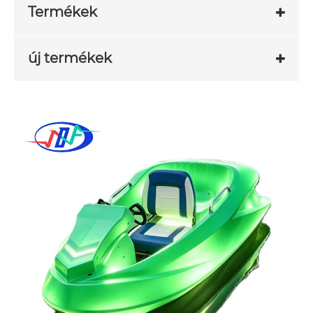
Termékek
új termékek