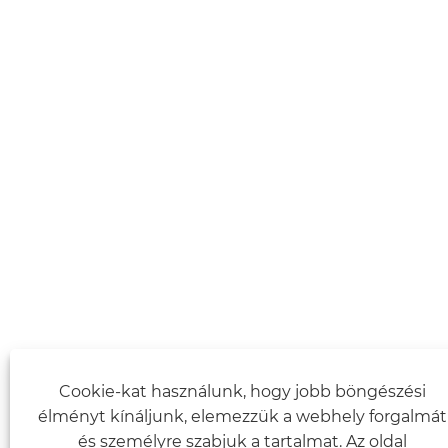
Cookie-kat használunk, hogy jobb böngészési
élményt kínáljunk, elemezzük a webhely forgalmát
és személyre szabjuk a tartalmat. Az oldal