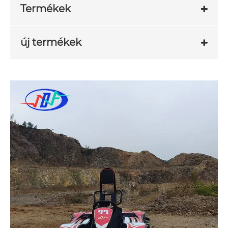
Termékek
új termékek